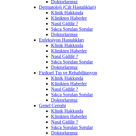
Doktorlarımız
Dermatoloji (Cilt Hastalıkları)
Klinik Hakkında
Klinikten Haberler
Nasıl Gidilir ?
Sıkça Sorulan Sorular
Doktorlarımız
Enfeksiyon Hastalıkları
Klinik Hakkında
Klinikten Haberler
Nasıl Gidilir ?
Sıkça Sorulan Sorular
Doktorlarımız
Fiziksel Tıp ve Rehabilitasyon
Klinik Hakkında
Klinikten Haberler
Nasıl Gidilir ?
Sıkça Sorulan Sorular
Doktorlarımız
Genel Cerrahi
Klinik Hakkında
Klinikten Haberler
Nasıl Gidilir ?
Sıkça Sorulan Sorular
Doktorlarımız