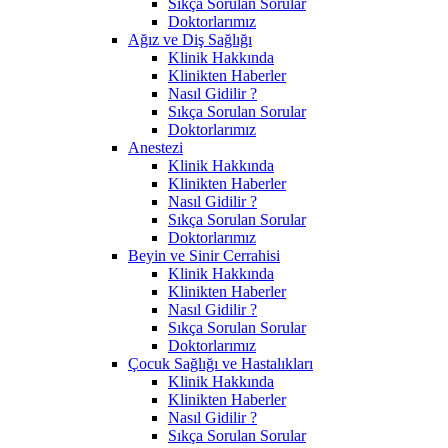
Sıkça Sorulan Sorular
Doktorlarımız
Ağız ve Diş Sağlığı
Klinik Hakkında
Klinikten Haberler
Nasıl Gidilir ?
Sıkça Sorulan Sorular
Doktorlarımız
Anestezi
Klinik Hakkında
Klinikten Haberler
Nasıl Gidilir ?
Sıkça Sorulan Sorular
Doktorlarımız
Beyin ve Sinir Cerrahisi
Klinik Hakkında
Klinikten Haberler
Nasıl Gidilir ?
Sıkça Sorulan Sorular
Doktorlarımız
Çocuk Sağlığı ve Hastalıkları
Klinik Hakkında
Klinikten Haberler
Nasıl Gidilir ?
Sıkça Sorulan Sorular