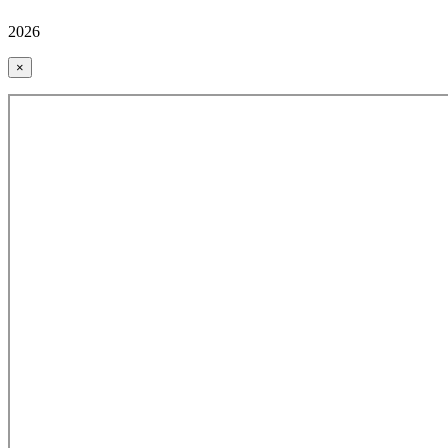
2026
×