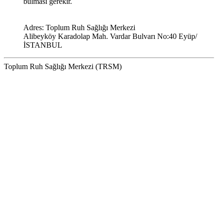
bulması gerekir.
Adres:
Toplum Ruh Sağlığı Merkezi
Alibeyköy Karadolap Mah. Vardar Bulvarı No:40 Eyüp/
İSTANBUL
Toplum Ruh Sağlığı Merkezi (TRSM)