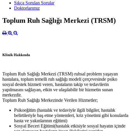
Sıkça Sorulan Sorular
Doktorlarımız
Toplum Ruh Sağlığı Merkezi (TRSM)
Klinik Hakkında
Toplum Ruh Sağlığı Merkezi (TRSM) ruhsal problem yaşayan
hastalara, toplum temelli ruh sağlığı modeli çerçevesinde psiko
sosyal destek hizmeti veren, hastaların takip ve tedavilerin
yapılmasını sağlayan, etkin ve ulaşılabilir bir hizmetin sunan
merkezdir.
Toplum Ruh Sağlığı Merkezinde Verilen Hizmetler;
Psikoeğitim (hastalık ve tedaviyle ilgili bilgiler, hastalık
belirtileriyle baş etme yöntemleri, kriz yönetimi gibi konularda
hasta ve yakınlarının eğitimi)
Sosyal Beceri Eğitimi(hastalık etkisiyle sosyal hayatın içinde