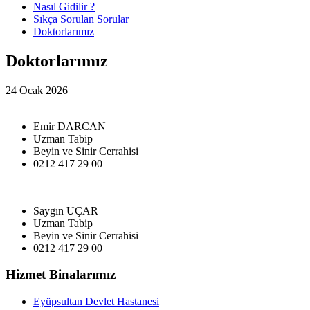
Nasıl Gidilir ?
Sıkça Sorulan Sorular
Doktorlarımız
Doktorlarımız
24 Ocak 2026
Emir DARCAN
Uzman Tabip
Beyin ve Sinir Cerrahisi
0212 417 29 00
Saygın UÇAR
Uzman Tabip
Beyin ve Sinir Cerrahisi
0212 417 29 00
Hizmet Binalarımız
Eyüpsultan Devlet Hastanesi