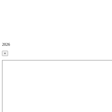
2026
×