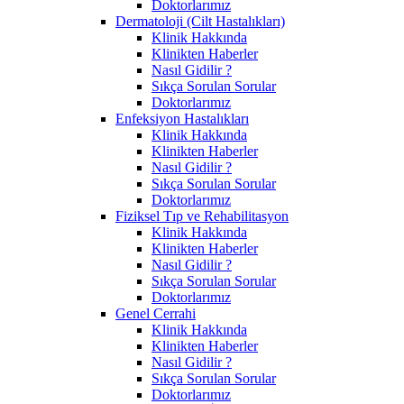
Doktorlarımız
Dermatoloji (Cilt Hastalıkları)
Klinik Hakkında
Klinikten Haberler
Nasıl Gidilir ?
Sıkça Sorulan Sorular
Doktorlarımız
Enfeksiyon Hastalıkları
Klinik Hakkında
Klinikten Haberler
Nasıl Gidilir ?
Sıkça Sorulan Sorular
Doktorlarımız
Fiziksel Tıp ve Rehabilitasyon
Klinik Hakkında
Klinikten Haberler
Nasıl Gidilir ?
Sıkça Sorulan Sorular
Doktorlarımız
Genel Cerrahi
Klinik Hakkında
Klinikten Haberler
Nasıl Gidilir ?
Sıkça Sorulan Sorular
Doktorlarımız