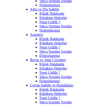
Sıkça Sorulan Sorular
Doktorlarımız
Ağız ve Diş Sağlığı
Klinik Hakkında
Klinikten Haberler
Nasıl Gidilir ?
Sıkça Sorulan Sorular
Doktorlarımız
Anestezi
Klinik Hakkında
Klinikten Haberler
Nasıl Gidilir ?
Sıkça Sorulan Sorular
Doktorlarımız
Beyin ve Sinir Cerrahisi
Klinik Hakkında
Klinikten Haberler
Nasıl Gidilir ?
Sıkça Sorulan Sorular
Doktorlarımız
Çocuk Sağlığı ve Hastalıkları
Klinik Hakkında
Klinikten Haberler
Nasıl Gidilir ?
Sıkça Sorulan Sorular