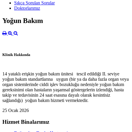
Sıkça Sorulan Sorular
Doktorlarımız
Yoğun Bakım
Klinik Hakkında
14 yataklı erişkin yoğun bakım ünitesi tescil edildiği II. seviye
yoğun bakım standartlarına uygun (bir ya da daha fazla organ veya
organ sistemlerinde ciddi işlev bozukluğu nedeniyle yoğun bakım
gereksinimi olan hastaların yaşamsal göstergelerin izlendiği, hasta
takip ve tedavisinin 24 saat esasına dayalı olarak kesintisiz
sağlandığı) yoğun bakım hizmeti vermektedir.
25 Ocak 2026
Hizmet Binalarımız