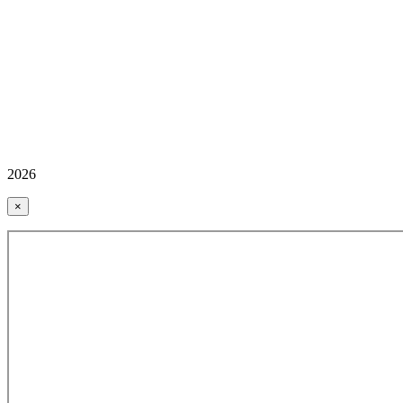
2026
×