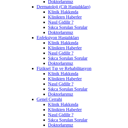
Doktorlarımız
Dermatoloji (Cilt Hastalıkları)
Klinik Hakkında
Klinikten Haberler
Nasıl Gidilir ?
Sıkça Sorulan Sorular
Doktorlarımız
Enfeksiyon Hastalıkları
Klinik Hakkında
Klinikten Haberler
Nasıl Gidilir ?
Sıkça Sorulan Sorular
Doktorlarımız
Fiziksel Tıp ve Rehabilitasyon
Klinik Hakkında
Klinikten Haberler
Nasıl Gidilir ?
Sıkça Sorulan Sorular
Doktorlarımız
Genel Cerrahi
Klinik Hakkında
Klinikten Haberler
Nasıl Gidilir ?
Sıkça Sorulan Sorular
Doktorlarımız