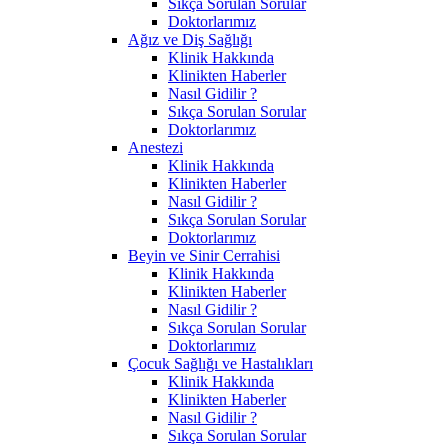
Sıkça Sorulan Sorular
Doktorlarımız
Ağız ve Diş Sağlığı
Klinik Hakkında
Klinikten Haberler
Nasıl Gidilir ?
Sıkça Sorulan Sorular
Doktorlarımız
Anestezi
Klinik Hakkında
Klinikten Haberler
Nasıl Gidilir ?
Sıkça Sorulan Sorular
Doktorlarımız
Beyin ve Sinir Cerrahisi
Klinik Hakkında
Klinikten Haberler
Nasıl Gidilir ?
Sıkça Sorulan Sorular
Doktorlarımız
Çocuk Sağlığı ve Hastalıkları
Klinik Hakkında
Klinikten Haberler
Nasıl Gidilir ?
Sıkça Sorulan Sorular