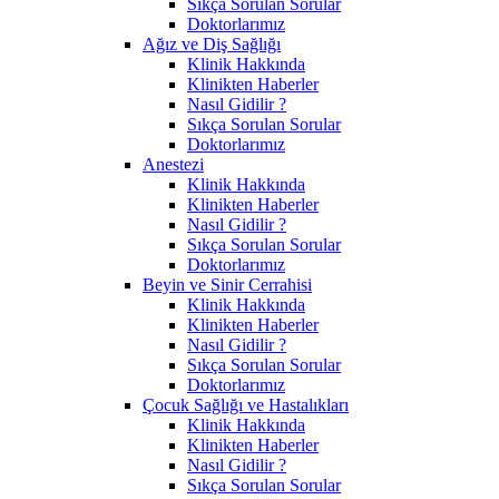
Sıkça Sorulan Sorular
Doktorlarımız
Ağız ve Diş Sağlığı
Klinik Hakkında
Klinikten Haberler
Nasıl Gidilir ?
Sıkça Sorulan Sorular
Doktorlarımız
Anestezi
Klinik Hakkında
Klinikten Haberler
Nasıl Gidilir ?
Sıkça Sorulan Sorular
Doktorlarımız
Beyin ve Sinir Cerrahisi
Klinik Hakkında
Klinikten Haberler
Nasıl Gidilir ?
Sıkça Sorulan Sorular
Doktorlarımız
Çocuk Sağlığı ve Hastalıkları
Klinik Hakkında
Klinikten Haberler
Nasıl Gidilir ?
Sıkça Sorulan Sorular