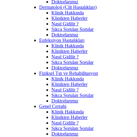
Doktorlarımız
Dermatoloji (Cilt Hastalıkları)
Klinik Hakkında
Klinikten Haberler
Nasıl Gidilir ?
Sıkça Sorulan Sorular
Doktorlarımız
Enfeksiyon Hastalıkları
Klinik Hakkında
Klinikten Haberler
Nasıl Gidilir ?
Sıkça Sorulan Sorular
Doktorlarımız
Fiziksel Tıp ve Rehabilitasyon
Klinik Hakkında
Klinikten Haberler
Nasıl Gidilir ?
Sıkça Sorulan Sorular
Doktorlarımız
Genel Cerrahi
Klinik Hakkında
Klinikten Haberler
Nasıl Gidilir ?
Sıkça Sorulan Sorular
Doktorlarımız