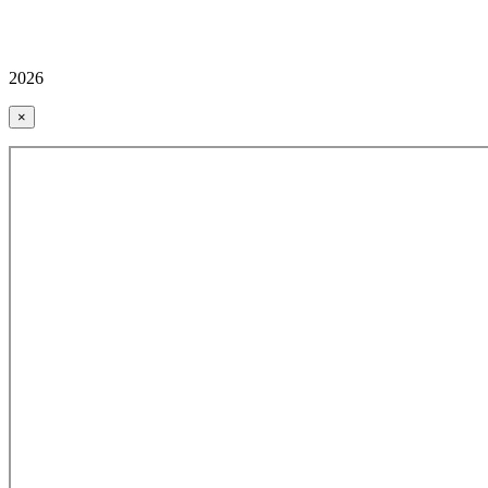
2026
×