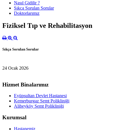
Nasıl Gidilir ?
Sıkça Sorulan Sorular
Doktorlarımız
Fiziksel Tıp ve Rehabilitasyon
Sıkça Sorulan Sorular
24 Ocak 2026
Hizmet Binalarımız
Eyüpsultan Devlet Hastanesi
Kemerburgaz Semt Polikliniği
Alibeyköy Semt Polikliniği
Kurumsal
Hastanemiz