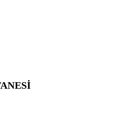
ANESİ