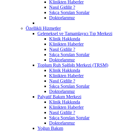
Klinikten Haberler
Nasıl Gidilir ?
Sıkça Sorulan Sorular
Doktorlarımız
Özellikli Hizmetler
Geleneksel ve Tamamlayıcı Tıp Merkezi
Klinik Hakkında
Klinikten Haberler
Nasıl Gidilir ?
Sıkça Sorulan Sorular
Doktorlarımız
Toplum Ruh Sağlığı Merkezi (TRSM)
Klinik Hakkında
Klinikten Haberler
Nasıl Gidilir ?
Sıkça Sorulan Sorular
Doktorlarımız
Palyatif Bakım Merkezi
Klinik Hakkında
Klinikten Haberler
Nasıl Gidilir ?
Sıkça Sorulan Sorular
Doktorlarımız
Yoğun Bakım